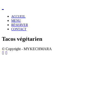
ACCUEIL
MENU
RÉSERVER
CONTACT
Tacos végétarien
© Copyright - MYKECHMARA